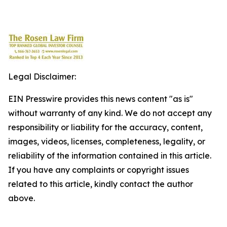
Legal Disclaimer:
EIN Presswire provides this news content "as is"
without warranty of any kind. We do not accept any
responsibility or liability for the accuracy, content,
images, videos, licenses, completeness, legality, or
reliability of the information contained in this article.
If you have any complaints or copyright issues
related to this article, kindly contact the author
above.